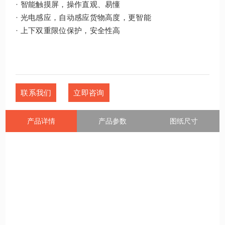
· 智能触摸屏，操作直观、易懂
· 光电感应，自动感应货物高度，更智能
· 上下双重限位保护，安全性高
联系我们
立即咨询
产品详情
产品参数
图纸尺寸