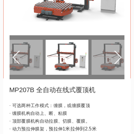
MP207B 全自动在线式覆顶机
· 可选两种工作模式：缠膜，或缠膜覆顶
· 缠膜机构自动上、断、粘膜
· 顶部覆膜机构自动拉膜、切膜、覆膜。
· 动力预拉伸膜架，预拉伸
1米拉伸到2.5米