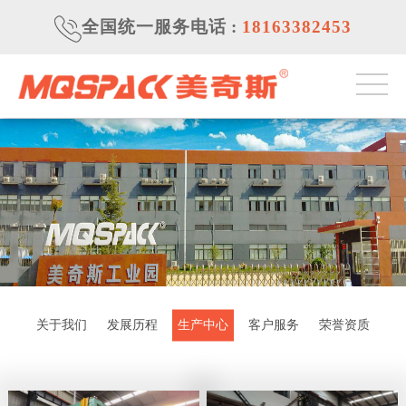
全国统一服务电话
:
18163382453
关于我们
发展历程
生产中心
客户服务
荣誉资质