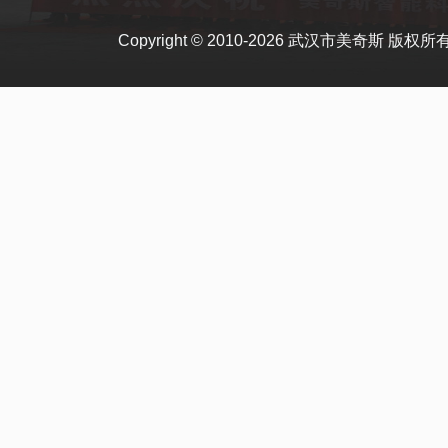
Copyright © 2010-2026 武汉市美奇斯 版权