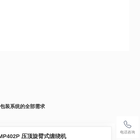
包装系统的全部需求
电话咨询
MP402P 压顶旋臂式缠绕机