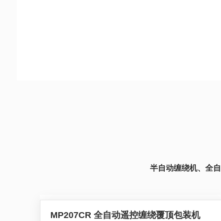
半自动缠绕机、全自
MP207CR 全自动遥控缠绕覆顶包装机