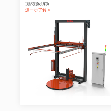
顶部覆膜机系列
进一步了解 >