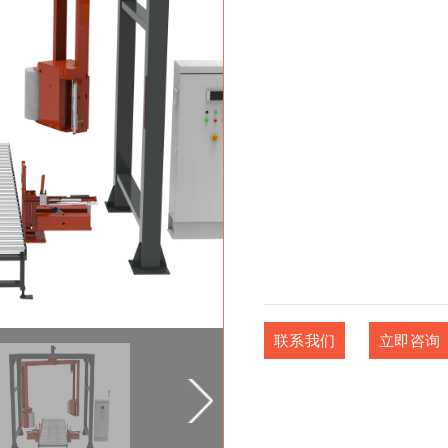
联系我们
立即咨询