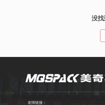
没找
友情链接：