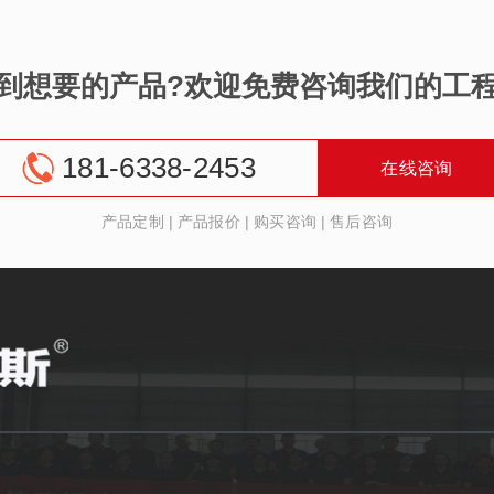
到想要的产品?欢迎免费咨询我们的工
181-6338-2453
在线咨询
产品定制
|
产品报价
|
购买咨询
|
售后咨询