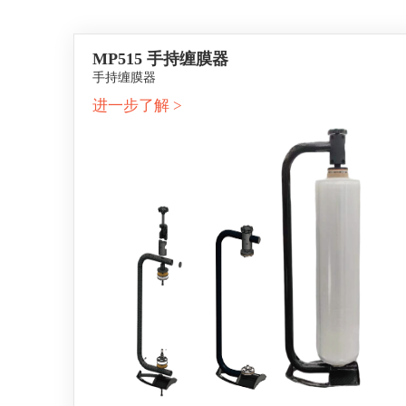
MP515 手持缠膜器
手持缠膜器
进一步了解 >