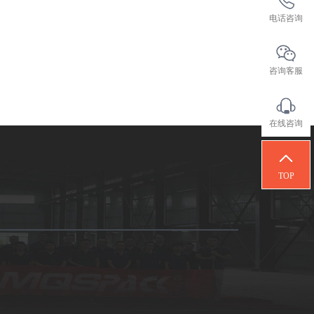
电话咨询
咨询客服
在线咨询
TOP