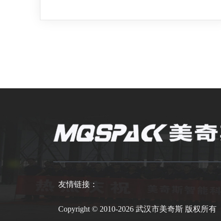
友情链接：
Copyright © 2010-2026 武汉市美奇斯 版权所