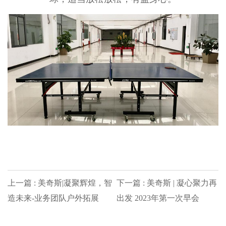
上一篇 : 美奇斯|凝聚辉煌，智
下一篇 : 美奇斯 | 凝心聚力再
造未来-业务团队户外拓展
出发 2023年第一次早会