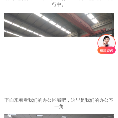
行中。
下面来看看我们的办公区域吧，这里是我们的办公室
一角