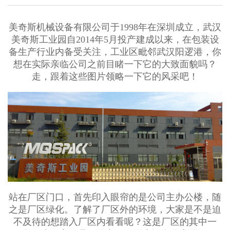
美奇斯机械设备有限公司于1998年在深圳成立，武汉
美奇斯工业园自2014年5月投产建成以来，在包装设
备生产行业内备受关注，工业区毗邻武汉阳逻港，你
想在实际亲临公司之前目睹一下它的大致面貌吗？
走，跟着这些图片领略一下它的风采吧！
站在厂区门口，首先印入眼帘的是公司主办公楼，随
之是厂区绿化。了解了厂区外的环境，大家是不是迫
不及待的想踏入厂区内看看呢？这是厂区的其中一