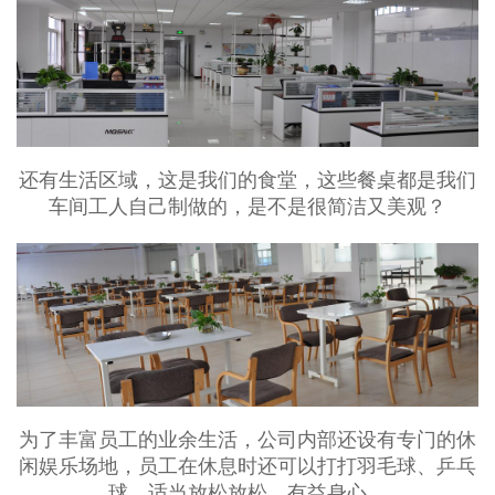
还有生活区域，这是我们的食堂，这些餐桌都是我们
车间工人自己制做的，是不是很简洁又美观？
为了丰富员工的业余生活，公司内部还设有专门的休
闲娱乐场地，员工在休息时还可以打打羽毛球、乒乓
球，适当放松放松，有益身心。