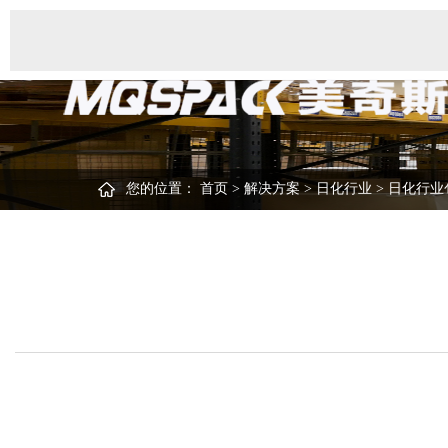
您的位置：
首页
>
解决方案
>
日化行业
>
日化行业