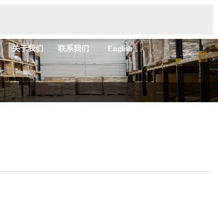
关于我们
联系我们
English