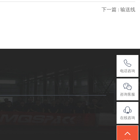
下一篇 : 输送线
电话咨询
咨询客服
在线咨询