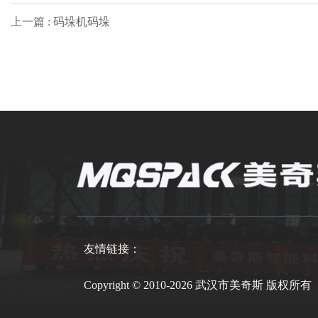
上一篇 : 码垛机码垛
友情链接：
Copyright © 2010-2026 武汉市美奇斯 版权所