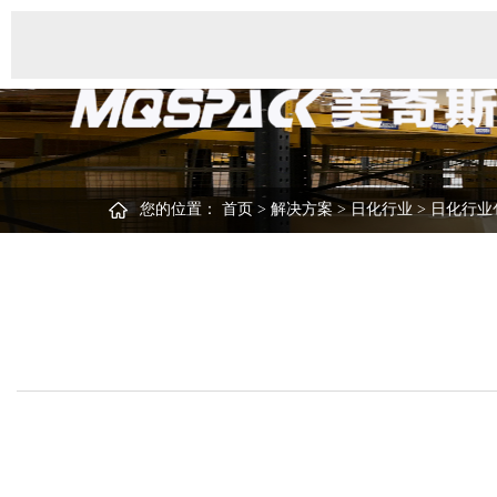
您的位置：
首页
>
解决方案
>
日化行业
>
日化行业