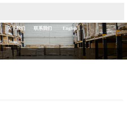
关于我们
联系我们
English