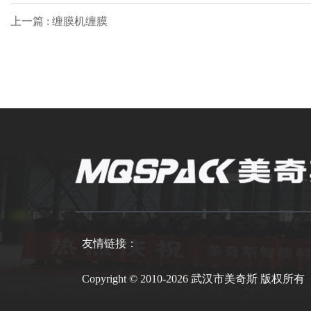
上一篇 : 缠膜机缠膜
友情链接：
Copyright © 2010-2026 武汉市美奇斯 版权所