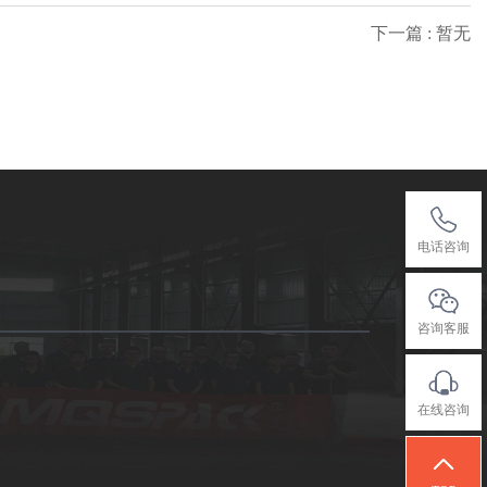
下一篇 : 暂无
电话咨询
咨询客服
在线咨询