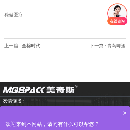
稳健医疗
上一篇 : 全棉时代
下一篇 : 青岛啤酒
友情链接：
×
Copyright © 2010-2026 武汉市美奇斯 版权所有
鄂ICP备
欢迎来到本网站，请问有什么可以帮您？
15018132号-3