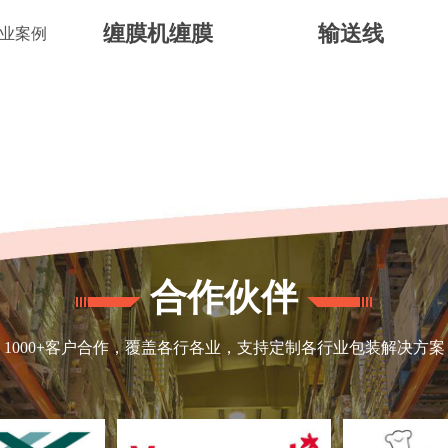
缠膜机缠膜
输送线
业案例
合作伙伴
1000+客户合作，覆盖各行各业，支持定制各行业包装解决方案