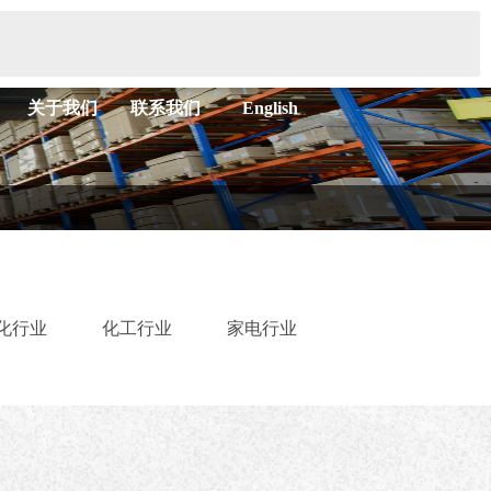
关于我们
联系我们
English
化行业
化工行业
家电行业