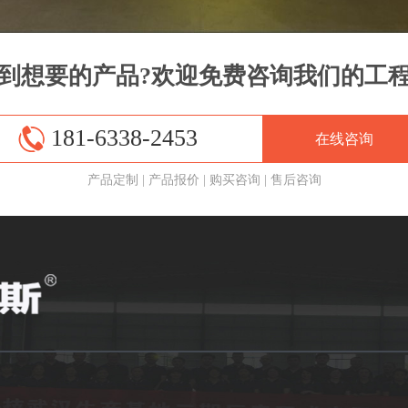
到想要的产品?欢迎免费咨询我们的工
181-6338-2453
在线咨询
产品定制
|
产品报价
|
购买咨询
|
售后咨询