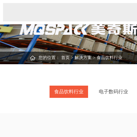
您的位置：
首页
>
解决方案
>
食品饮料行业
食品饮料行业
电子数码行业