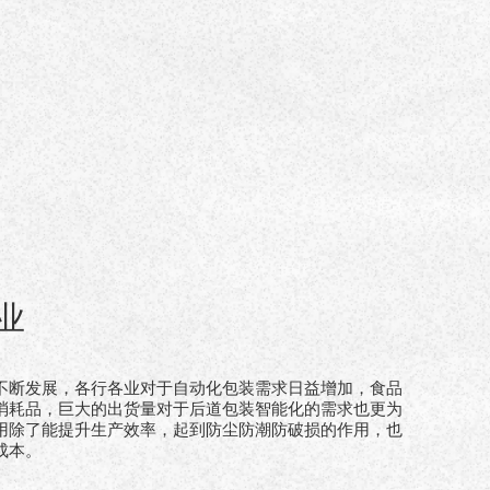
业
不断发展，各行各业对于自动化包装需求日益增加，食品
消耗品，巨大的出货量对于后道包装智能化的需求也更为
用除了能提升生产效率，起到防尘防潮防破损的作用，也
成本。