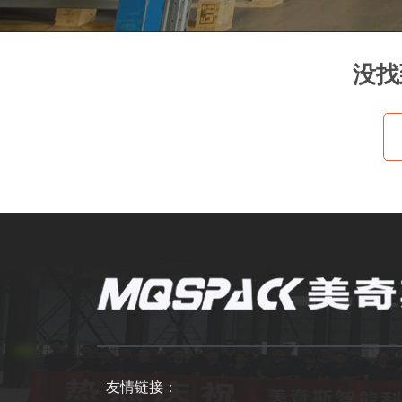
没找
友情链接：