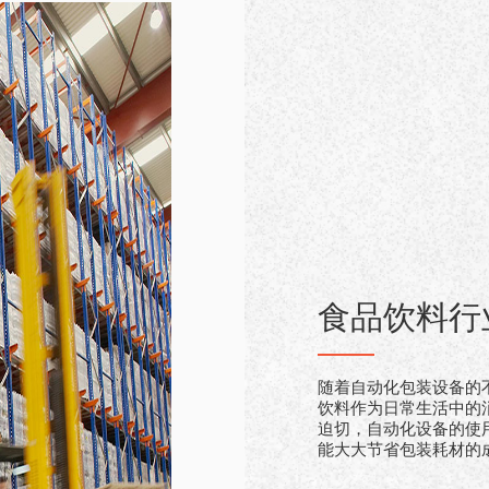
食品饮料行
随着自动化包装设备的
饮料作为日常生活中的
迫切，自动化设备的使
能大大节省包装耗材的