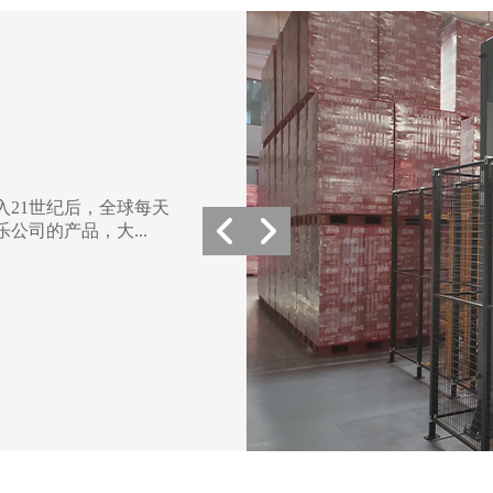
21世纪后，全球每天
公司的产品，大...