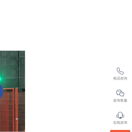
电话咨询
咨询客服
在线咨询