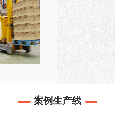
案例生产线