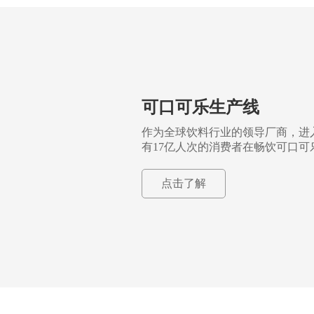
可口可乐生产线
作为全球饮料行业的领导厂商，进入
有17亿人次的消费者在畅饮可口可乐
点击了解